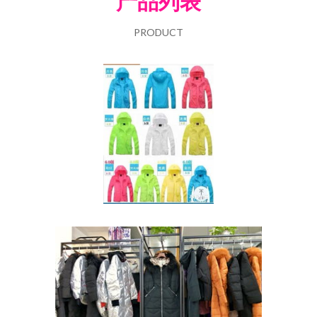
产品列表
PRODUCT