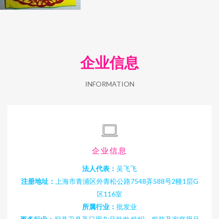
企业信息
INFORMATION
企业信息
法人代表：
吴飞飞
注册地址：
上海市青浦区外青松公路7548弄588号2幢1层G
区116室
所属行业：
批发业