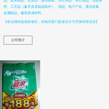
品、皮革制品、化妆品、通讯器材、办公用品、布艺制品、包装材
料、工艺品（象牙及其制品除外）、用品、电子产品、通信设备、
金属制品、建筑装潢材料。
【依法须经批准的项目，经相关部门批准后方可开展经营活动】
公司简介