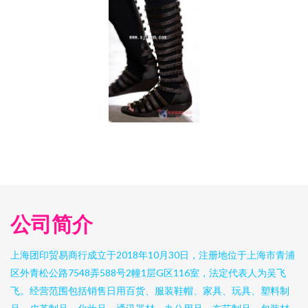
公司简介
上海团印贸易商行成立于2018年10月30日，注册地位于上海市青浦
区外青松公路7548弄588号2幢1层G区116室，法定代表人为吴飞
飞。经营范围包括销售日用百货、服装鞋帽、家具、玩具、塑料制