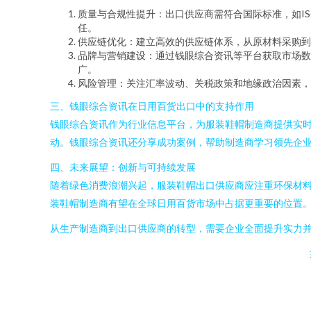
质量与合规性提升：出口供应商需符合国际标准，如IS
任。
供应链优化：建立高效的供应链体系，从原材料采购到
品牌与营销建设：通过钱眼综合资讯等平台获取市场数
广。
风险管理：关注汇率波动、关税政策和地缘政治因素，
三、钱眼综合资讯在日用百货出口中的支持作用
钱眼综合资讯作为行业信息平台，为服装鞋帽制造商提供实
动。钱眼综合资讯还分享成功案例，帮助制造商学习领先企
四、未来展望：创新与可持续发展
随着绿色消费浪潮兴起，服装鞋帽出口供应商应注重环保材
装鞋帽制造商有望在全球日用百货市场中占据更重要的位置
从生产制造商到出口供应商的转型，需要企业全面提升实力