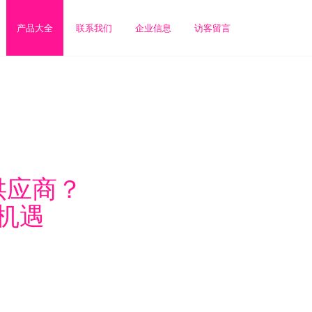
产品大全
联系我们
企业信息
访客留言
供应商？
机遇