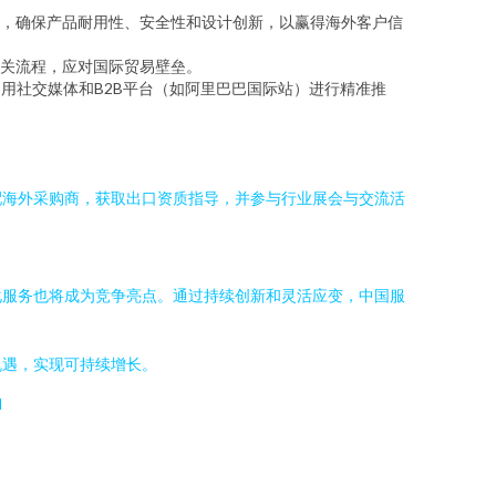
控制，确保产品耐用性、安全性和设计创新，以赢得海外客户信
关流程，应对国际贸易壁垒。
用社交媒体和B2B平台（如阿里巴巴国际站）进行精准推
配海外采购商，获取出口资质指导，并参与行业展会与交流活
化服务也将成为竞争亮点。通过持续创新和灵活应变，中国服
机遇，实现可持续增长。
l