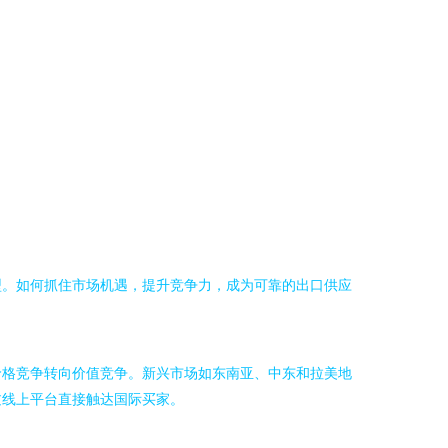
型。如何抓住市场机遇，提升竞争力，成为可靠的出口供应
价格竞争转向价值竞争。新兴市场如东南亚、中东和拉美地
过线上平台直接触达国际买家。