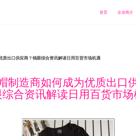
首页
企业简介
优质出口供应商？钱眼综合资讯解读日用百货市场机遇
帽制造商如何成为优质出口
眼综合资讯解读日用百货市场