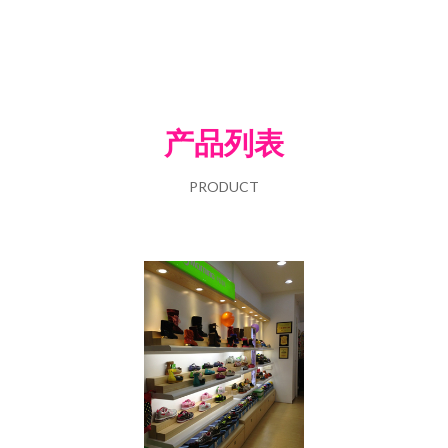
产品列表
PRODUCT