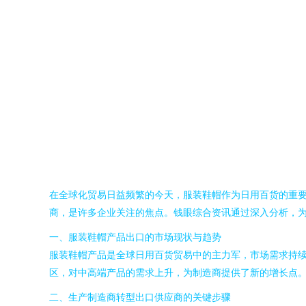
在全球化贸易日益频繁的今天，服装鞋帽作为日用百货的重
商，是许多企业关注的焦点。钱眼综合资讯通过深入分析，
一、服装鞋帽产品出口的市场现状与趋势
服装鞋帽产品是全球日用百货贸易中的主力军，市场需求持
区，对中高端产品的需求上升，为制造商提供了新的增长点
二、生产制造商转型出口供应商的关键步骤