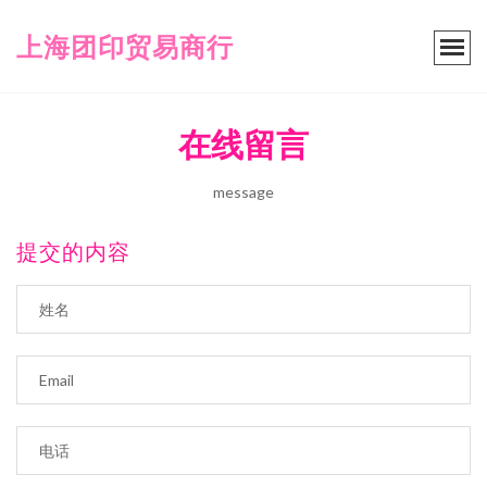
上海团印贸易商行
在线留言
message
提交的内容